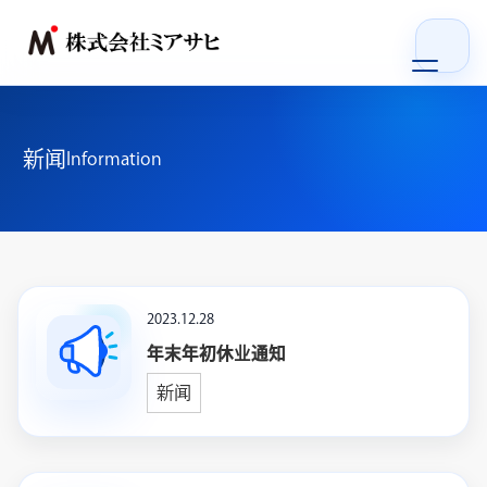
首页
新闻
Information
我们的优势
服务
公司概要
2023.12.28
年末年初休业通知
新闻
新闻
招聘