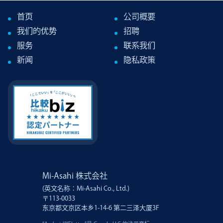
首页
公司概要
我们的优势
招聘
服务
联系我们
新闻
隐私政策
Mi-Asahi 株式会社
(英文名称：Mi-Asahi Co., Ltd.)
〒113-0033
东京都文京区本乡1-14-6 第二三泽大厦3F