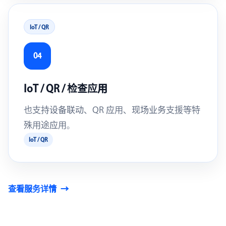
IoT / QR
04
IoT / QR / 检查应用
也支持设备联动、QR 应用、现场业务支援等特
殊用途应用。
IoT / QR
查看服务详情