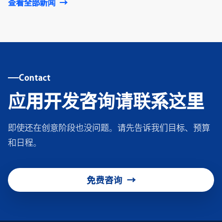
查看全部新闻
Contact
应用开发咨询请联系这里
即使还在创意阶段也没问题。请先告诉我们目标、预算
和日程。
免费咨询