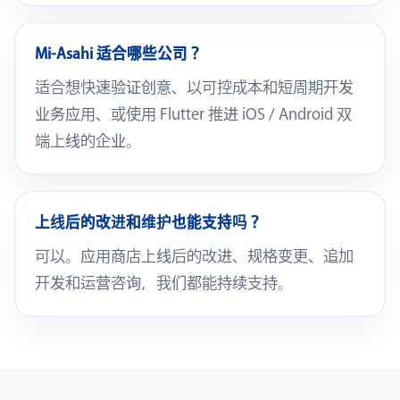
Mi-Asahi 适合哪些公司？
适合想快速验证创意、以可控成本和短周期开发
业务应用、或使用 Flutter 推进 iOS / Android 双
端上线的企业。
上线后的改进和维护也能支持吗？
可以。应用商店上线后的改进、规格变更、追加
开发和运营咨询，我们都能持续支持。