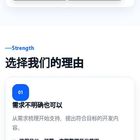
Strength
选择我们的理由
01
需求不明确也可以
从需求梳理开始支持，提出符合目标的开发内
容。