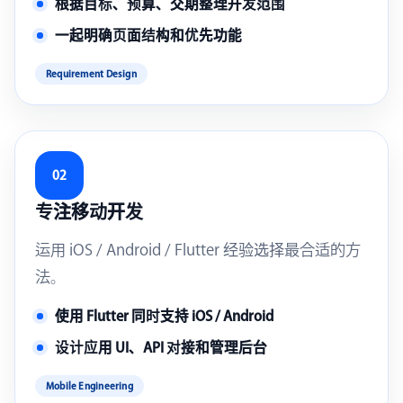
根据目标、预算、交期整理开发范围
一起明确页面结构和优先功能
Requirement Design
02
专注移动开发
运用 iOS / Android / Flutter 经验选择最合适的方
法。
使用 Flutter 同时支持 iOS / Android
设计应用 UI、API 对接和管理后台
Mobile Engineering