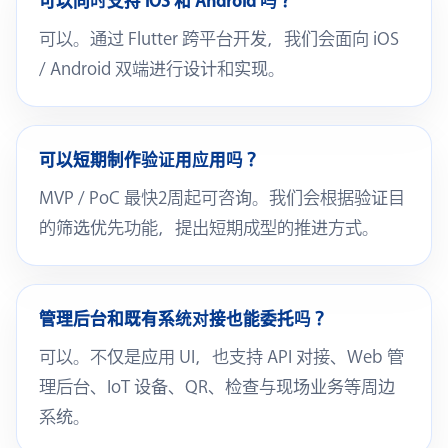
可以同时支持 iOS 和 Android 吗？
可以。通过 Flutter 跨平台开发，我们会面向 iOS
/ Android 双端进行设计和实现。
可以短期制作验证用应用吗？
MVP / PoC 最快2周起可咨询。我们会根据验证目
的筛选优先功能，提出短期成型的推进方式。
管理后台和既有系统对接也能委托吗？
可以。不仅是应用 UI，也支持 API 对接、Web 管
理后台、IoT 设备、QR、检查与现场业务等周边
系统。