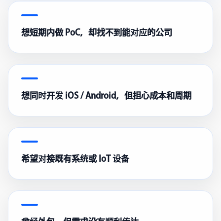
想短期内做 PoC，却找不到能对应的公司
想同时开发 iOS / Android，但担心成本和周期
希望对接既有系统或 IoT 设备