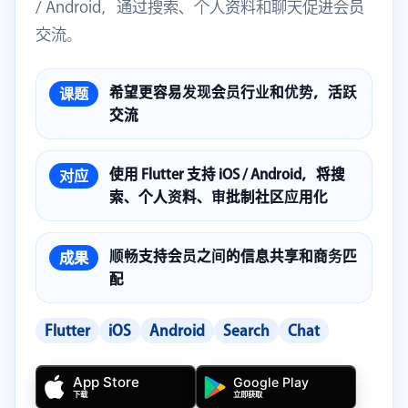
/ Android，通过搜索、个人资料和聊天促进会员
交流。
希望更容易发现会员行业和优势，活跃
课题
交流
使用 Flutter 支持 iOS / Android，将搜
对应
索、个人资料、审批制社区应用化
顺畅支持会员之间的信息共享和商务匹
成果
配
Flutter
iOS
Android
Search
Chat
App Store
Google Play
立即获取
下载