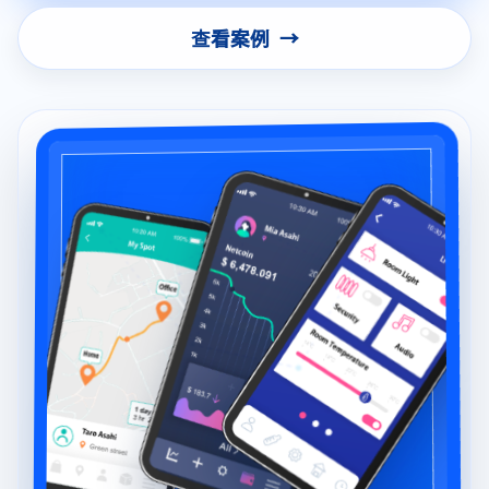
免费咨询
查看案例
🌐
语言
简体中文
▼