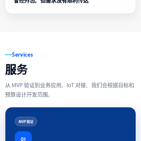
曾经外包，但需求没有顺利传达
Services
服务
从 MVP 验证到业务应用、IoT 对接，我们会根据目标和
预算设计开发范围。
MVP 验证
01