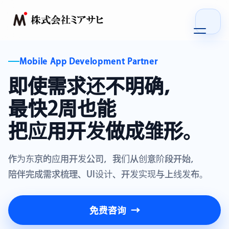
首页
Mobile App Development Partner
即使需求还不明确，
我们的优势
最快2周也能
服务
把应用开发做成雏形。
公司概要
作为东京的应用开发公司，我们从创意阶段开始，
新闻
陪伴完成需求梳理、UI设计、开发实现与上线发布。
招聘
免费咨询