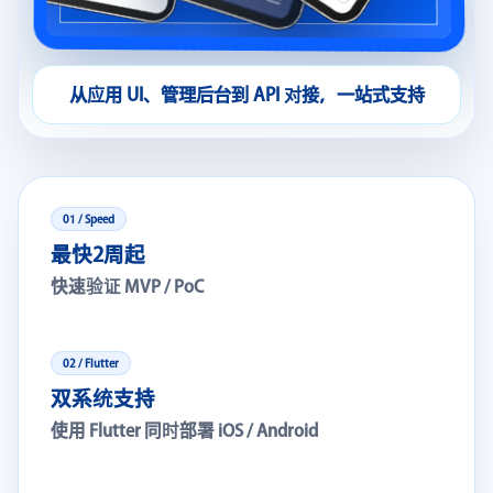
从应用 UI、管理后台到 API 对接，一站式支持
01 / Speed
最快2周起
快速验证 MVP / PoC
02 / Flutter
双系统支持
使用 Flutter 同时部署 iOS / Android