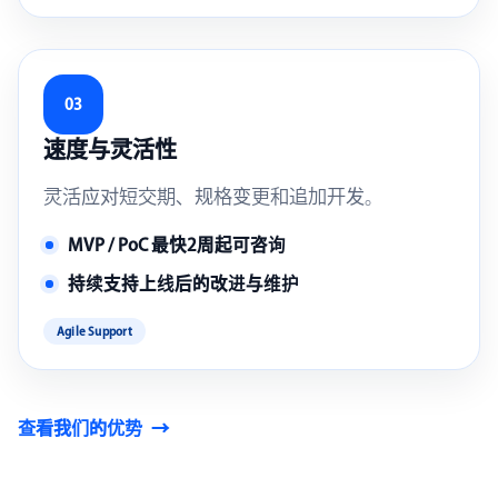
03
速度与灵活性
灵活应对短交期、规格变更和追加开发。
MVP / PoC 最快2周起可咨询
持续支持上线后的改进与维护
Agile Support
查看我们的优势