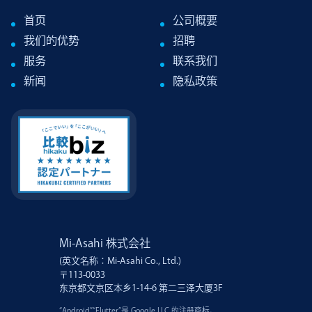
首页
公司概要
我们的优势
招聘
服务
联系我们
新闻
隐私政策
Mi-Asahi 株式会社
(英文名称：Mi-Asahi Co., Ltd.)
〒113-0033
东京都文京区本乡1-14-6 第二三泽大厦3F
“Android”“Flutter”是 Google LLC 的注册商标。