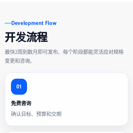
Development Flow
开发流程
最快2周到数月即可发布。每个阶段都能灵活应对规格
变更和咨询。
01
免费咨询
确认目标、预算和交期