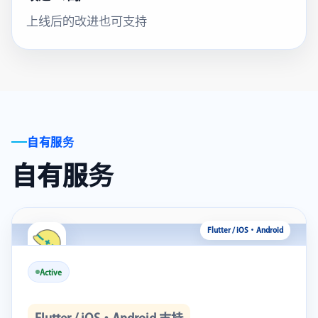
上线后的改进也可支持
自有服务
自有服务
Active