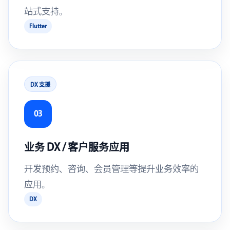
站式支持。
Flutter
DX 支援
03
业务 DX / 客户服务应用
开发预约、咨询、会员管理等提升业务效率的
应用。
DX