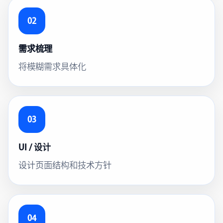
02
需求梳理
将模糊需求具体化
03
UI / 设计
设计页面结构和技术方针
04