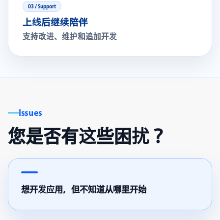
03 / Support
上线后继续陪伴
支持改进、维护和追加开发
Issues
您是否有这些困扰？
想开发应用，但不知道从哪里开始