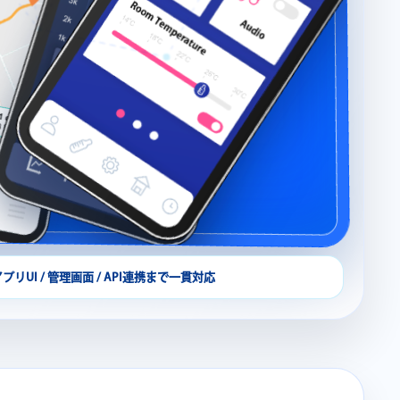
アプリUI / 管理画面 / API連携まで一貫対応