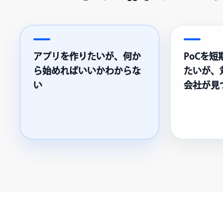
アプリを作りたいが、何か
PoCを
ら始めればいいかわからな
たいが、
い
会社が見