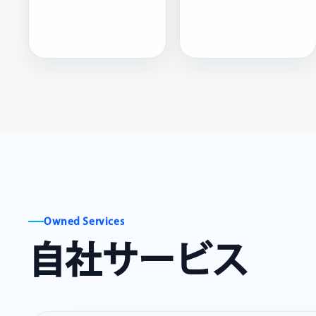
Owned Services
自社サービス