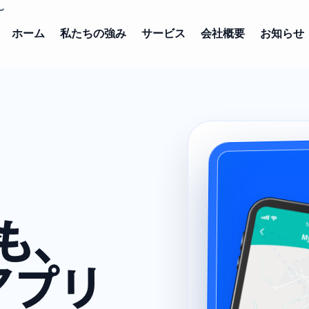
〜
ホーム
私たちの強み
サービス
会社概要
お知らせ
も、
アプリ