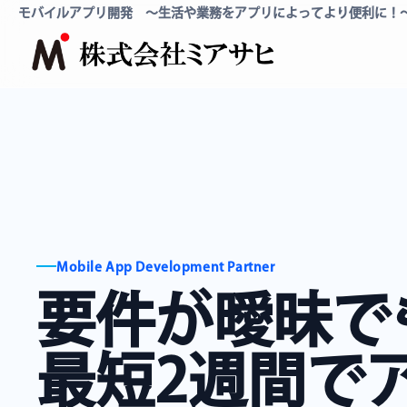
モバイルアプリ開発 〜生活や業務をアプリによってより便利に！
Mobile App Development Partner
要件が曖昧で
最短2週間で