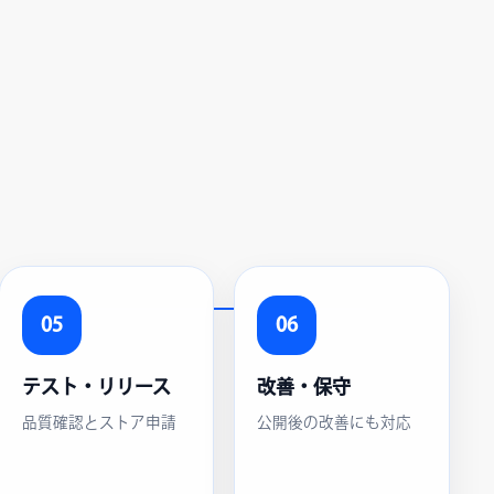
05
06
テスト・リリース
改善・保守
品質確認とストア申請
公開後の改善にも対応