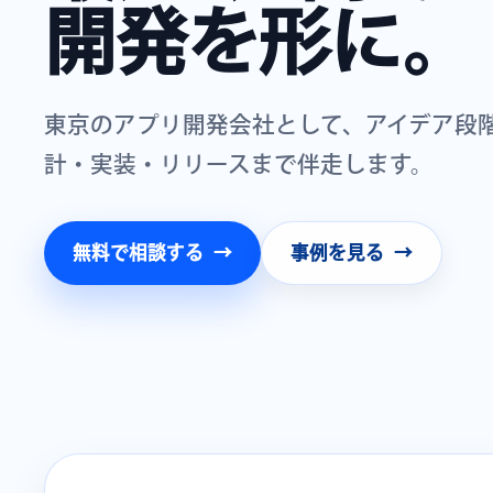
開発を形に。
東京のアプリ開発会社として、アイデア段
計・実装・リリースまで伴走します。
無料で相談する
事例を見る