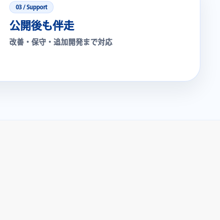
03 / Support
公開後も伴走
改善・保守・追加開発まで対応