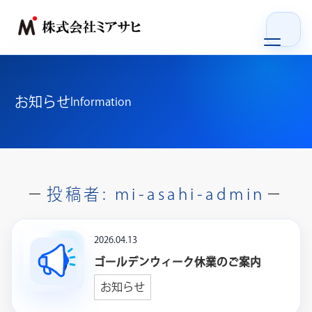
ホーム
お知らせ
Information
私たちの強み
サービス
投稿者:
mi-asahi-admin
会社概要
お知らせ
2026.04.13
ゴールデンウィーク休業のご案内
リクルート
お知らせ