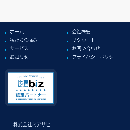
ホーム
会社概要
私たちの強み
リクルート
サービス
お問い合わせ
お知らせ
プライバシーポリシー
株式会社ミアサヒ