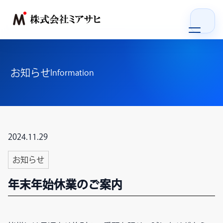
ホーム
お知らせ
Information
私たちの強み
サービス
2024.11.29
会社概要
お知らせ
お知らせ
年末年始休業のご案内
リクルート